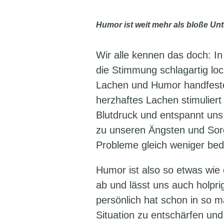
Humor ist weit mehr als bloße Unt
Wir alle kennen das doch: I
die Stimmung schlagartig loc
Lachen und Humor handfeste 
herzhaftes Lachen stimuliert
Blutdruck und entspannt uns
zu unseren Ängsten und Sor
Probleme gleich weniger bed
Humor ist also so etwas wie 
ab und lässt uns auch holpr
persönlich hat schon in so m
Situation zu entschärfen und