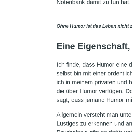
Notenbank damit zu tun hat, 
Ohne Humor ist das Leben nicht z
Eine Eigenschaft,
Ich finde, dass Humor eine 
selbst bin mit einer ordentli
ich in meinem privaten und 
die über Humor verfügen. Do
sagt, dass jemand Humor mi
Allgemein versteht man unter
Lustiges zu erkennen und an