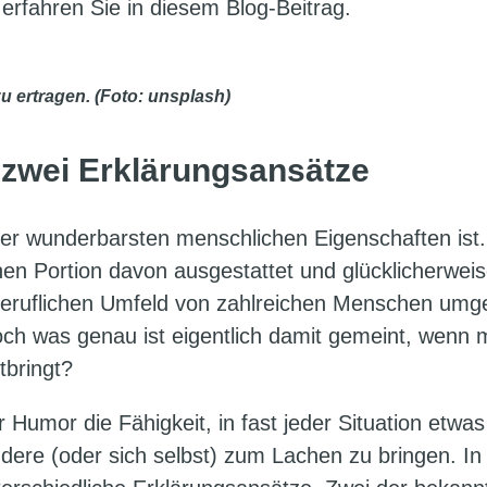
erfahren Sie in diesem Blog-Beitrag.
u ertragen. (Foto: unsplash)
 zwei Erklärungsansätze
der wunderbarsten menschlichen Eigenschaften ist.
chen Portion davon ausgestattet und glücklicherweis
beruflichen Umfeld von zahlreichen Menschen umg
ch was genau ist eigentlich damit gemeint, wenn
tbringt?
 Humor die Fähigkeit, in fast jeder Situation etwas
dere (oder sich selbst) zum Lachen zu bringen. In