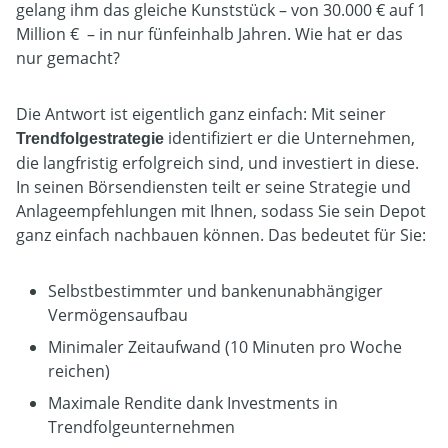
gelang ihm das gleiche Kunststück – von 30.000 € auf 1
Million € – in nur fünfeinhalb Jahren. Wie hat er das
nur gemacht?
Die Antwort ist eigentlich ganz einfach: Mit seiner
identifiziert er die Unternehmen,
Trendfolgestrategie
die langfristig erfolgreich sind, und investiert in diese.
In seinen Börsendiensten teilt er seine Strategie und
Anlageempfehlungen mit Ihnen, sodass Sie sein Depot
ganz einfach nachbauen können. Das bedeutet für Sie:
Selbstbestimmter und bankenunabhängiger
Vermögensaufbau
Minimaler Zeitaufwand (10 Minuten pro Woche
reichen)
Maximale Rendite dank Investments in
Trendfolgeunternehmen