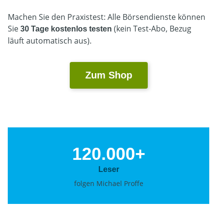
Machen Sie den Praxistest: Alle Börsendienste können
Sie
(kein Test-Abo, Bezug
30 Tage kostenlos testen
läuft automatisch aus).
Zum Shop
120.000
+
Leser
folgen Michael Proffe