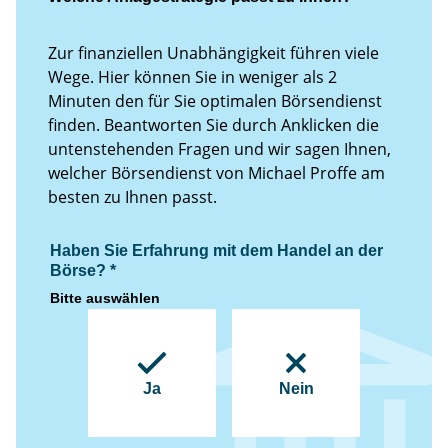
Zur finanziellen Unabhängigkeit führen viele
Wege. Hier können Sie in weniger als 2
Minuten den für Sie optimalen Börsendienst
finden. Beantworten Sie durch Anklicken die
untenstehenden Fragen und wir sagen Ihnen,
welcher Börsendienst von Michael Proffe am
besten zu Ihnen passt.
Haben Sie Erfahrung mit dem Handel an der
Börse?
*
Bitte auswählen
Ja
Nein