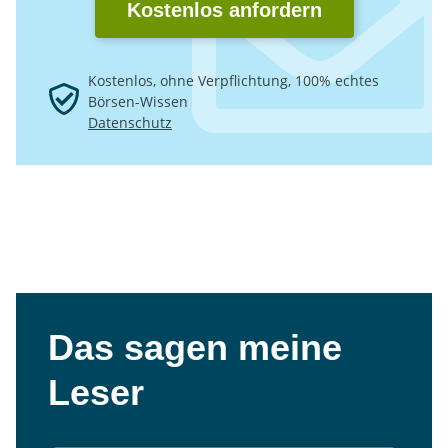
Kostenlos anfordern
Kostenlos, ohne Verpflichtung, 100% echtes
Börsen-Wissen
Datenschutz
Das sagen meine
Leser