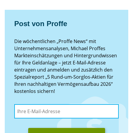
Post von Proffe
Die wöchentlichen „Proffe News“ mit
Unternehmensanalysen, Michael Proffes
Markteinschätzungen und Hintergrundwissen
für Ihre Geldanlage – jetzt E-Mail-Adresse
eintragen und anmelden und zusätzlich den
Spezialreport „5 Rund-um-Sorglos-Aktien für
Ihren nachhaltigen Vermögensaufbau 2026“
kostenlos sichern!