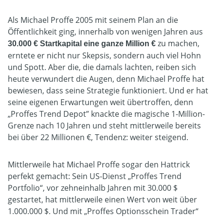
Als Michael Proffe 2005 mit seinem Plan an die
Öffentlichkeit ging, innerhalb von wenigen Jahren aus
zu machen,
30.000 € Startkapital eine ganze Million €
erntete er nicht nur Skepsis, sondern auch viel Hohn
und Spott. Aber die, die damals lachten, reiben sich
heute verwundert die Augen, denn Michael Proffe hat
bewiesen, dass seine Strategie funktioniert. Und er hat
seine eigenen Erwartungen weit übertroffen, denn
„Proffes Trend Depot” knackte die magische 1-Million-
Grenze nach 10 Jahren und steht mittlerweile bereits
bei über 22 Millionen €, Tendenz: weiter steigend.
Mittlerweile hat Michael Proffe sogar den Hattrick
perfekt gemacht: Sein US-Dienst „Proffes Trend
Portfolio“, vor zehneinhalb Jahren mit 30.000 $
gestartet, hat mittlerweile einen Wert von weit über
1.000.000 $. Und mit „Proffes Optionsschein Trader“