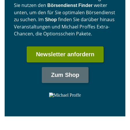
Sie nutzen den
weiter
Börsendienst Finder
unten, um den für Sie optimalen Börsendienst
zu suchen. Im
finden Sie darüber hinaus
Shop
Veranstaltungen und Michael Proffes Extra-
Chancen, die Optionsschein Pakete.
Newsletter anfordern
Zum Shop