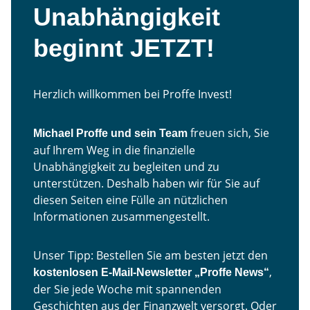
Unabhängigkeit
beginnt JETZT!
Herzlich willkommen bei Proffe Invest!
freuen sich, Sie
Michael Proffe und sein Team
auf Ihrem Weg in die finanzielle
Unabhängigkeit zu begleiten und zu
unterstützen. Deshalb haben wir für Sie auf
diesen Seiten eine Fülle an nützlichen
Informationen zusammengestellt.
Unser Tipp: Bestellen Sie am besten jetzt den
,
kostenlosen E-Mail-Newsletter „Proffe News“
der Sie jede Woche mit spannenden
Geschichten aus der Finanzwelt versorgt. Oder