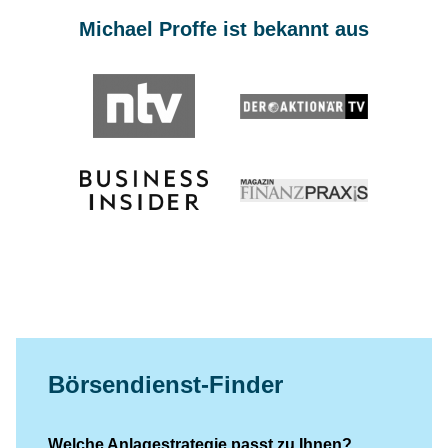
Michael Proffe ist bekannt aus
Börsendienst-Finder
Welche Anlagestrategie passt zu Ihnen?