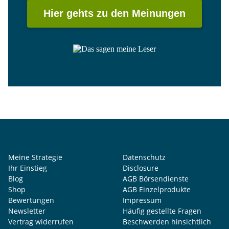
Hier gehts zu den Meinungen
Meine Strategie
Datenschutz
Ihr Einstieg
Disclosure
Blog
AGB Börsendienste
Shop
AGB Einzelprodukte
Bewertungen
Impressum
Newsletter
Häufig gestellte Fragen
Vertrag widerrufen
Beschwerden hinsichtlich