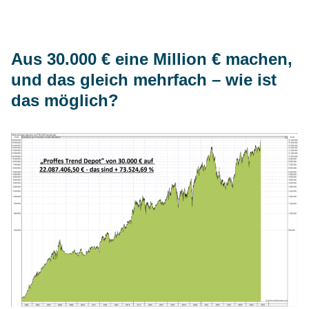
Aus 30.000 € eine Million € machen,
und das gleich mehrfach – wie ist
das möglich?