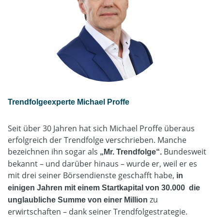
Trendfolgeexperte Michael Proffe
Seit über 30 Jahren hat sich Michael Proffe überaus
erfolgreich der Trendfolge verschrieben. Manche
bezeichnen ihn sogar als
Bundesweit
„Mr. Trendfolge“
.
bekannt – und darüber hinaus – wurde er, weil er es
mit drei seiner Börsendienste geschafft habe,
in
einigen Jahren mit einem Startkapital von 30.000 die
zu
unglaubliche Summe von einer Million
erwirtschaften – dank seiner Trendfolgestrategie.