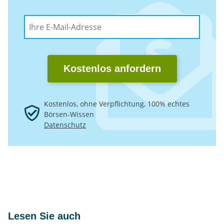
Kostenlos anfordern
Kostenlos, ohne Verpflichtung, 100% echtes
Börsen-Wissen
Datenschutz
Lesen Sie auch