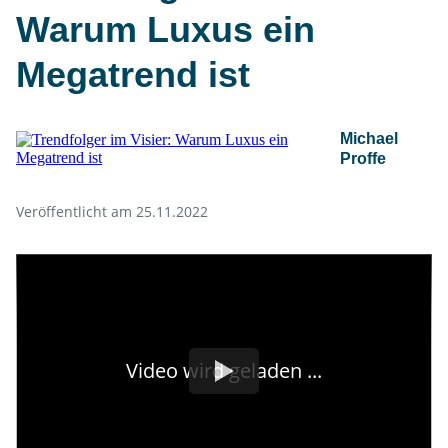
Warum Luxus ein
Megatrend ist
Michael
Proffe
Veröffentlicht am 25.11.2022
Video wird geladen ...