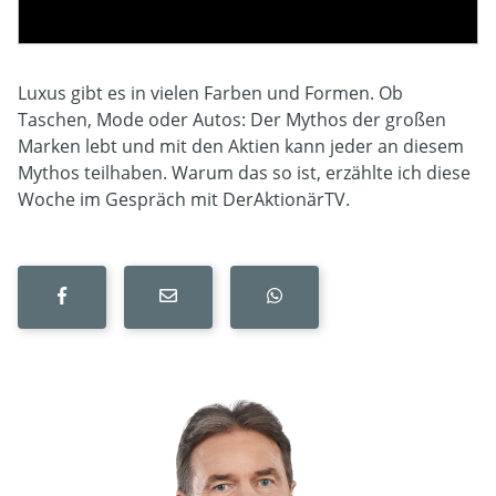
Luxus gibt es in vielen Farben und Formen. Ob
Taschen, Mode oder Autos: Der Mythos der großen
Marken lebt und mit den Aktien kann jeder an diesem
Mythos teilhaben. Warum das so ist, erzählte ich diese
Woche im Gespräch mit DerAktionärTV.