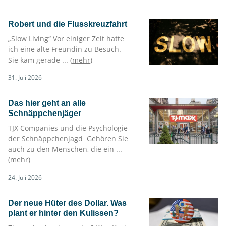
Robert und die Flusskreuzfahrt
„Slow Living“ Vor einiger Zeit hatte
ich eine alte Freundin zu Besuch.
Sie kam gerade ... (
mehr
)
31. Juli 2026
Das hier geht an alle
Schnäppchenjäger
TJX Companies und die Psychologie
der Schnäppchenjagd Gehören Sie
auch zu den Menschen, die ein ...
(
mehr
)
24. Juli 2026
Der neue Hüter des Dollar. Was
plant er hinter den Kulissen?