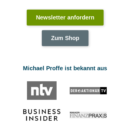
Newsletter anfordern
Zum Shop
Michael Proffe ist bekannt aus