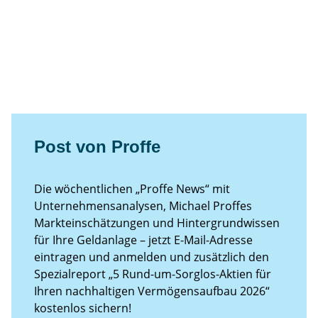
Post von Proffe
Die wöchentlichen „Proffe News“ mit
Unternehmensanalysen, Michael Proffes
Markteinschätzungen und Hintergrundwissen
für Ihre Geldanlage – jetzt E-Mail-Adresse
eintragen und anmelden und zusätzlich den
Spezialreport „5 Rund-um-Sorglos-Aktien für
Ihren nachhaltigen Vermögensaufbau 2026“
kostenlos sichern!