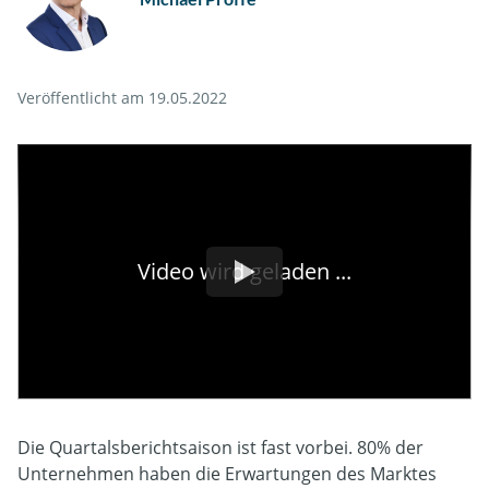
Veröffentlicht am 19.05.2022
Video wird geladen ...
Die Quartalsberichtsaison ist fast vorbei. 80% der
Unternehmen haben die Erwartungen des Marktes