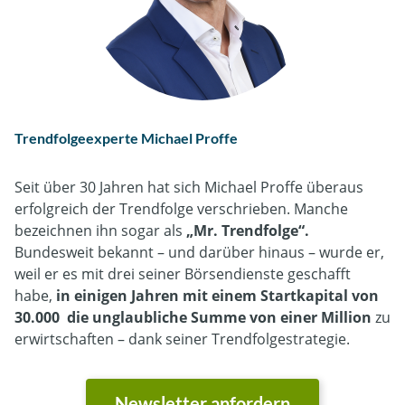
Trendfolgeexperte Michael Proffe
Seit über 30 Jahren hat sich Michael Proffe überaus
erfolgreich der Trendfolge verschrieben. Manche
bezeichnen ihn sogar als
„Mr. Trendfolge“
.
Bundesweit bekannt – und darüber hinaus – wurde er,
weil er es mit drei seiner Börsendienste geschafft
habe,
in einigen Jahren mit einem Startkapital von
30.000 die unglaubliche Summe von einer Million
zu
erwirtschaften – dank seiner Trendfolgestrategie.
Newsletter anfordern