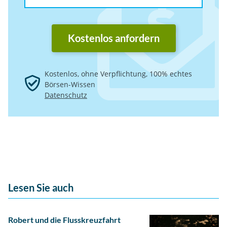
Kostenlos anfordern
Kostenlos, ohne Verpflichtung, 100% echtes
Börsen-Wissen
Datenschutz
Lesen Sie auch
Robert und die Flusskreuzfahrt