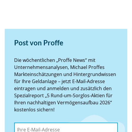
Post von Proffe
Die wöchentlichen „Proffe News“ mit
Unternehmensanalysen, Michael Proffes
Markteinschätzungen und Hintergrundwissen
für Ihre Geldanlage – jetzt E-Mail-Adresse
eintragen und anmelden und zusätzlich den
Spezialreport „5 Rund-um-Sorglos-Aktien für
Ihren nachhaltigen Vermögensaufbau 2026“
kostenlos sichern!