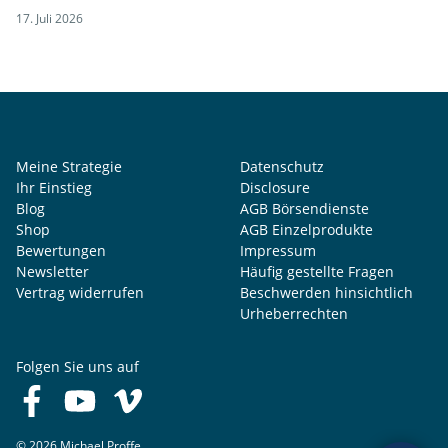
17. Juli 2026
Meine Strategie
Datenschutz
Ihr Einstieg
Disclosure
Blog
AGB Börsendienste
Shop
AGB Einzelprodukte
Bewertungen
Impressum
Newsletter
Häufig gestellte Fragen
Vertrag widerrufen
Beschwerden hinsichtlich
Urheberrechten
Folgen Sie uns auf
© 2026 Michael Proffe