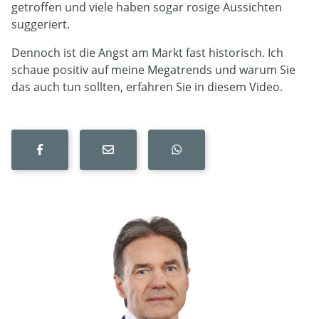
getroffen und viele haben sogar rosige Aussichten
suggeriert.
Dennoch ist die Angst am Markt fast historisch. Ich
schaue positiv auf meine Megatrends und warum Sie
das auch tun sollten, erfahren Sie in diesem Video.