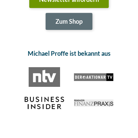
Zum Shop
Michael Proffe ist bekannt aus