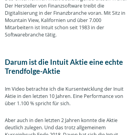
Der Hersteller von Finanzsoftware treibt die
Digitalisierung in der Finanzbranche voran. Mit Sitz in
Mountain View, Kalifornien und über 7.000
Mitarbeitern ist Intuit schon seit 1983 in der
Softwarebranche tätig.
Darum ist die Intuit Aktie eine echte
Trendfolge-Aktie
Im Video betrachte ich die Kursentwicklung der Inuit
Aktie in den letzten 10 Jahren. Eine Performance von
über 1.100 % spricht für sich.
Aber auch in den letzten 2 Jahren konnte die Aktie
deutlich zulegen. Und das trotz allgemeinem
Kurseinbruch Ende 2018. Davon hat sich die Intuit