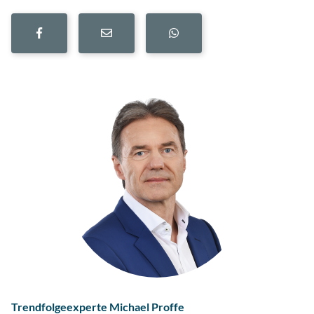
Trendfolgeexperte Michael Proffe