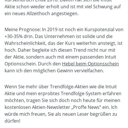
Aktie schon wieder erholt und ist mit viel Schwung auf
ein neues Allzeithoch angestiegen.
Meine Prognose: In 2019 ist noch ein Kurspotenzial von
+30-35% drin. Das Unternehmen ist solide und die
Wahrscheinlichkeit, das der Kurs weiterhin ansteigt, ist
hoch. Daher begleite ich diesen Trend nicht nur mit
der Aktie, sondern auch mit einem passenden Intuit
Optionsschein. Durch den
Hebel beim Optionsschein
kann ich den möglichen Gewinn vervielfachen.
Wenn Sie mehr über Trendfolge-Aktien wie die Intuit
Aktie und mein erprobtes Trendfolge-System erfahren
möchten, tragen Sie sich doch noch heute für meinen
kostenlosen Aktien-Newsletter „Proffe News“ ein. Ich
würde mich freuen, Sie als neuen Leser begrüßen zu
dürfen!