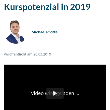
Kurspotenzial in 2019
Michael Proffe
Veröffentlicht am 20.03.2019
Video wird geladen ...