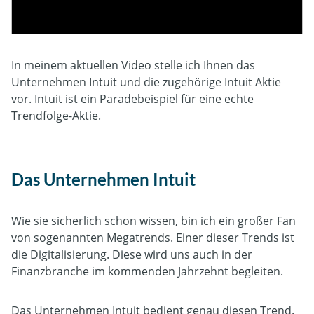
In meinem aktuellen Video stelle ich Ihnen das
Unternehmen Intuit und die zugehörige Intuit Aktie
vor. Intuit ist ein Paradebeispiel für eine echte
Trendfolge-Aktie
.
Das Unternehmen Intuit
Wie sie sicherlich schon wissen, bin ich ein großer Fan
von sogenannten Megatrends. Einer dieser Trends ist
die Digitalisierung. Diese wird uns auch in der
Finanzbranche im kommenden Jahrzehnt begleiten.
Das Unternehmen Intuit bedient genau diesen Trend.