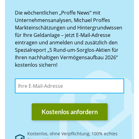
Die wöchentlichen „Proffe News“ mit
Unternehmensanalysen, Michael Proffes
Markteinschätzungen und Hintergrundwissen
für Ihre Geldanlage – jetzt E-Mail-Adresse
eintragen und anmelden und zusätzlich den
Spezialreport „5 Rund-um-Sorglos-Aktien für
Ihren nachhaltigen Vermögensaufbau 2026“
kostenlos sichern!
Kostenlos anfordern
Kostenlos, ohne Verpflichtung, 100% echtes