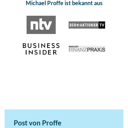
Michael Proffe ist bekannt aus
Post von Proffe