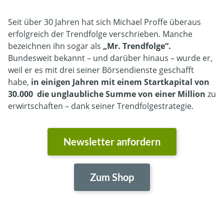
Seit über 30 Jahren hat sich Michael Proffe überaus
erfolgreich der Trendfolge verschrieben. Manche
bezeichnen ihn sogar als
„Mr. Trendfolge“
.
Bundesweit bekannt – und darüber hinaus – wurde er,
weil er es mit drei seiner Börsendienste geschafft
habe,
in einigen Jahren mit einem Startkapital von
30.000 die unglaubliche Summe von einer Million
zu
erwirtschaften – dank seiner Trendfolgestrategie.
Newsletter anfordern
Zum Shop