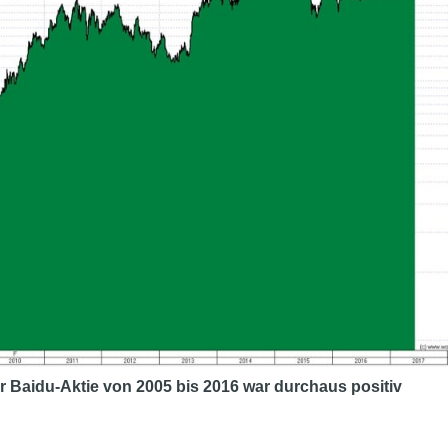
r Baidu-Aktie von 2005 bis 2016 war durchaus positiv