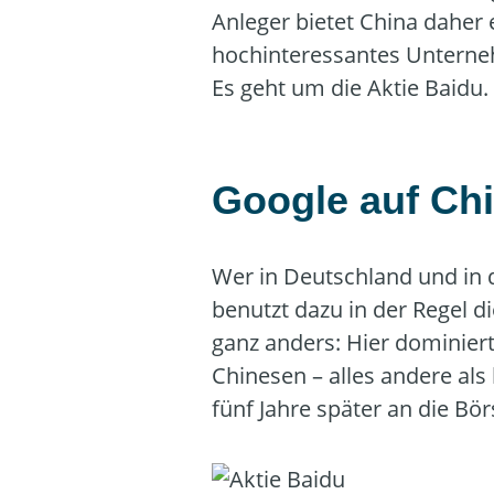
Anleger bietet China daher
hochinteressantes Unterneh
Es geht um die Aktie Baidu.
Google auf Ch
Wer in Deutschland und in 
benutzt dazu in der Regel d
ganz anders: Hier dominiert
Chinesen – alles andere al
fünf Jahre später an die Bör