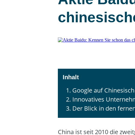
chinesisch
Google auf Chinesisch
Innovatives Unterne
Der Blick in den ferne
China ist seit 2010 die zwe