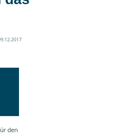
09.12.2017
Für den