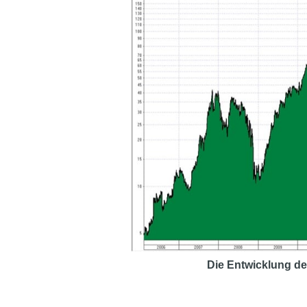
Die Entwicklung de