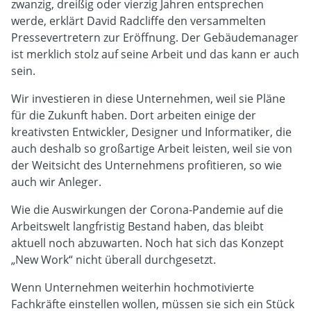
zwanzig, dreißig oder vierzig Jahren entsprechen
werde, erklärt David Radcliffe den versammelten
Pressevertretern zur Eröffnung. Der Gebäudemanager
ist merklich stolz auf seine Arbeit und das kann er auch
sein.
Wir investieren in diese Unternehmen, weil sie Pläne
für die Zukunft haben. Dort arbeiten einige der
kreativsten Entwickler, Designer und Informatiker, die
auch deshalb so großartige Arbeit leisten, weil sie von
der Weitsicht des Unternehmens profitieren, so wie
auch wir Anleger.
Wie die Auswirkungen der Corona-Pandemie auf die
Arbeitswelt langfristig Bestand haben, das bleibt
aktuell noch abzuwarten. Noch hat sich das Konzept
„New Work“ nicht überall durchgesetzt.
Wenn Unternehmen weiterhin hochmotivierte
Fachkräfte einstellen wollen, müssen sie sich ein Stück