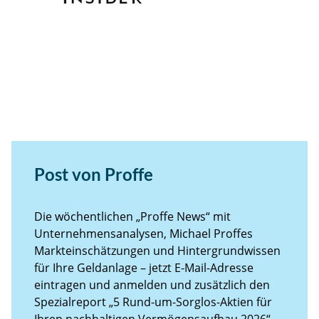
Post von Proffe
Die wöchentlichen „Proffe News“ mit
Unternehmensanalysen, Michael Proffes
Markteinschätzungen und Hintergrundwissen
für Ihre Geldanlage – jetzt E-Mail-Adresse
eintragen und anmelden und zusätzlich den
Spezialreport „5 Rund-um-Sorglos-Aktien für
Ihren nachhaltigen Vermögensaufbau 2026“