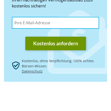
kostenlos sichern!
Kostenlos anfordern
Kostenlos, ohne Verpflichtung, 100% echtes
Börsen-Wissen
Datenschutz