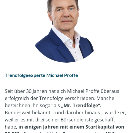
Trendfolgeexperte Michael Proffe
Seit über 30 Jahren hat sich Michael Proffe überaus
erfolgreich der Trendfolge verschrieben. Manche
bezeichnen ihn sogar als
„Mr. Trendfolge“
.
Bundesweit bekannt – und darüber hinaus – wurde er,
weil er es mit drei seiner Börsendienste geschafft
habe,
in einigen Jahren mit einem Startkapital von