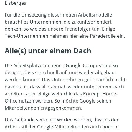
Eisberges.
Für die Umsetzung dieser neuen Arbeitsmodelle
braucht es Unternehmen, die zukunftsorientiert
denken, so wie das unsere Trendfolger tun. Einige
Tech-Unternehmen nehmen hier eine Paraderolle ein.
Alle(s) unter einem Dach
Die Arbeitsplätze im neuen Google Campus sind so
designt, dass sie schnell auf- und wieder abgebaut
werden können. Das Unternehmen geht nämlich nicht
davon aus, dass alle zeitnah wieder unter einem Dach
arbeiten, aber einige weiterhin das Konzept Home-
Office nutzen werden. So möchte Google seinen
Mitarbeitenden entgegenkommen.
Das Gebäude sei so entworfen worden, dass es den
Arbeitsstil der Google-Mitarbeitenden auch noch in