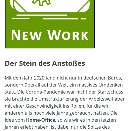
Der Stein des Anstoßes
Mit dem Jahr 2020 fand nicht nur in deutschen Büros,
sondern überall auf der Welt ein massives Umdenken
statt. Die Corona-Pandemie war nicht der Startschuss,
sie brachte die Umstrukturierung der Arbeitswelt aber
mit einer Geschwindigkeit ins Rollen, für die wir
anderenfalls noch viele Jahre gebraucht hätten. Die
Idee vom
Home-Office
, so wie wir es in den letzten
Jahren erlebt haben, ist dabei nur die Spitze des