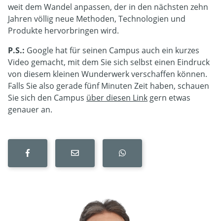
weit dem Wandel anpassen, der in den nächsten zehn
Jahren völlig neue Methoden, Technologien und
Produkte hervorbringen wird.
P.S.:
Google hat für seinen Campus auch ein kurzes
Video gemacht, mit dem Sie sich selbst einen Eindruck
von diesem kleinen Wunderwerk verschaffen können.
Falls Sie also gerade fünf Minuten Zeit haben, schauen
Sie sich den Campus
über diesen Link
gern etwas
genauer an.