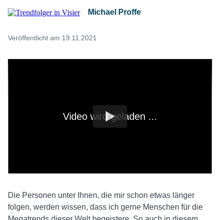
Michael Proffe
Veröffentlicht am 19.11.2021
Video wird geladen ...
Die Personen unter Ihnen, die mir schon etwas länger
folgen, werden wissen, dass ich gerne Menschen für die
Megatrends dieser Welt begeistere. So auch in diesem