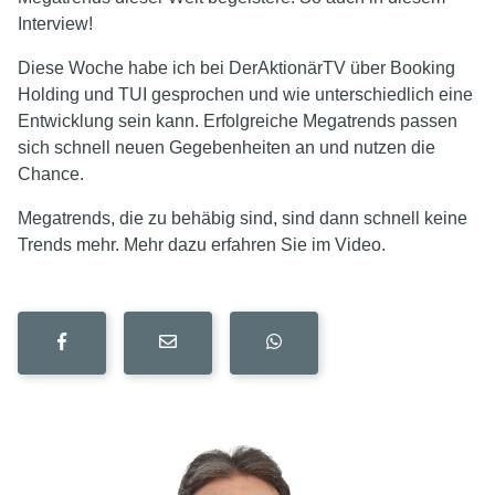
Interview!
Diese Woche habe ich bei DerAktionärTV über Booking
Holding und TUI gesprochen und wie unterschiedlich eine
Entwicklung sein kann. Erfolgreiche Megatrends passen
sich schnell neuen Gegebenheiten an und nutzen die
Chance.
Megatrends, die zu behäbig sind, sind dann schnell keine
Trends mehr. Mehr dazu erfahren Sie im Video.