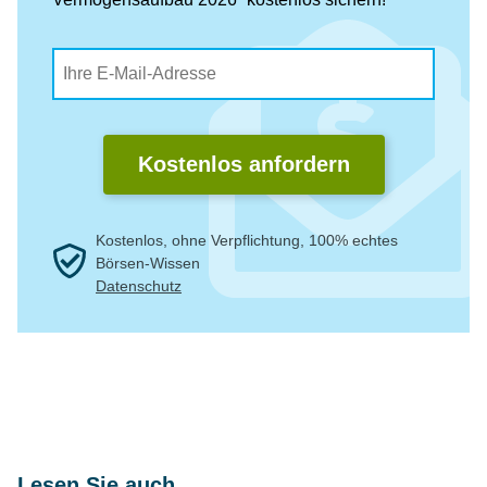
Kostenlos anfordern
Kostenlos, ohne Verpflichtung, 100% echtes
Börsen-Wissen
Datenschutz
Lesen Sie auch