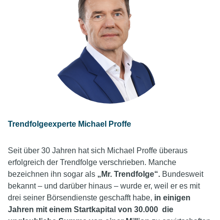
Trendfolgeexperte Michael Proffe
Seit über 30 Jahren hat sich Michael Proffe überaus
erfolgreich der Trendfolge verschrieben. Manche
bezeichnen ihn sogar als
„Mr. Trendfolge“
.
Bundesweit
bekannt – und darüber hinaus – wurde er, weil er es mit
drei seiner Börsendienste geschafft habe,
in einigen
Jahren mit einem Startkapital von 30.000 die