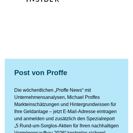
Post von Proffe
Die wöchentlichen „Proffe News“ mit
Unternehmensanalysen, Michael Proffes
Markteinschätzungen und Hintergrundwissen für
Ihre Geldanlage – jetzt E-Mail-Adresse eintragen
und anmelden und zusätzlich den Spezialreport
„5 Rund-um-Sorglos-Aktien für Ihren nachhaltigen
Vermögensaufbau 2026“ kostenlos sichern!