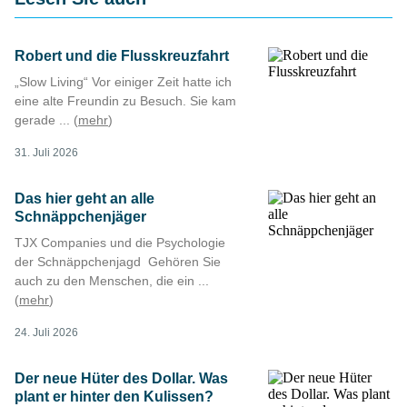
Robert und die Flusskreuzfahrt
„Slow Living“ Vor einiger Zeit hatte ich
eine alte Freundin zu Besuch. Sie kam
gerade ... (
mehr
)
31. Juli 2026
Das hier geht an alle
Schnäppchenjäger
TJX Companies und die Psychologie
der Schnäppchenjagd Gehören Sie
auch zu den Menschen, die ein ...
(
mehr
)
24. Juli 2026
Der neue Hüter des Dollar. Was
plant er hinter den Kulissen?