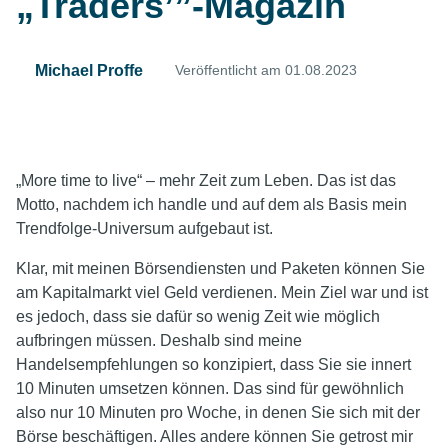
„Traders’”-Magazin
Michael Proffe
Veröffentlicht am 01.08.2023
„More time to live“ – mehr Zeit zum Leben. Das ist das
Motto, nachdem ich handle und auf dem als Basis mein
Trendfolge-Universum aufgebaut ist.
Klar, mit meinen Börsendiensten und Paketen können Sie
am Kapitalmarkt viel Geld verdienen. Mein Ziel war und ist
es jedoch, dass sie dafür so wenig Zeit wie möglich
aufbringen müssen. Deshalb sind meine
Handelsempfehlungen so konzipiert, dass Sie sie innert
10 Minuten umsetzen können. Das sind für gewöhnlich
also nur 10 Minuten pro Woche, in denen Sie sich mit der
Börse beschäftigen. Alles andere können Sie getrost mir