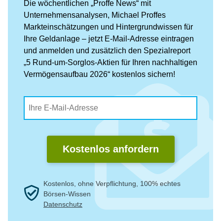
Die wöchentlichen „Proffe News“ mit
Unternehmensanalysen, Michael Proffes
Markteinschätzungen und Hintergrundwissen für
Ihre Geldanlage – jetzt E-Mail-Adresse eintragen
und anmelden und zusätzlich den Spezialreport
„5 Rund-um-Sorglos-Aktien für Ihren nachhaltigen
Vermögensaufbau 2026“ kostenlos sichern!
Kostenlos anfordern
Kostenlos, ohne Verpflichtung, 100% echtes
Börsen-Wissen
Datenschutz