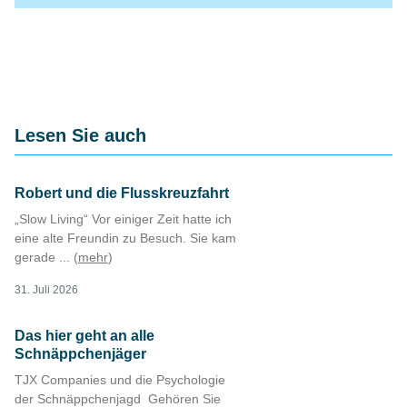
Lesen Sie auch
Robert und die Flusskreuzfahrt
„Slow Living“ Vor einiger Zeit hatte ich
eine alte Freundin zu Besuch. Sie kam
gerade ... (
mehr
)
31. Juli 2026
Das hier geht an alle
Schnäppchenjäger
TJX Companies und die Psychologie
der Schnäppchenjagd Gehören Sie