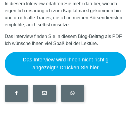
In diesem Interview erfahren Sie mehr darüber, wie ich
eigentlich ursprünglich zum Kapitalmarkt gekommen bin
und ob ich alle Trades, die ich in meinen Börsendiensten
empfehle, auch selbst umsetze.
Das Interview finden Sie in diesem Blog-Beitrag als PDF.
Ich wünsche Ihnen viel Spaß bei der Lektüre.
Das Interview wird Ihnen nicht richtig
angezeigt? Drücken Sie hier