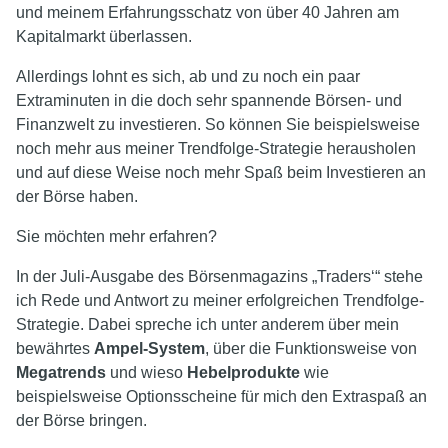
und meinem Erfahrungsschatz von über 40 Jahren am
Kapitalmarkt überlassen.
Allerdings lohnt es sich, ab und zu noch ein paar
Extraminuten in die doch sehr spannende Börsen- und
Finanzwelt zu investieren. So können Sie beispielsweise
noch mehr aus meiner Trendfolge-Strategie herausholen
und auf diese Weise noch mehr Spaß beim Investieren an
der Börse haben.
Sie möchten mehr erfahren?
In der Juli-Ausgabe des Börsenmagazins „Traders‘“ stehe
ich Rede und Antwort zu meiner erfolgreichen Trendfolge-
Strategie. Dabei spreche ich unter anderem über mein
bewährtes
Ampel-System
, über die Funktionsweise von
Megatrends
und wieso
Hebelprodukte
wie
beispielsweise Optionsscheine für mich den Extraspaß an
der Börse bringen.