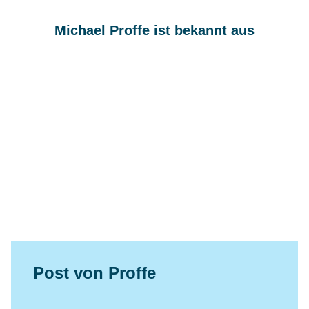
Michael Proffe ist bekannt aus
Post von Proffe