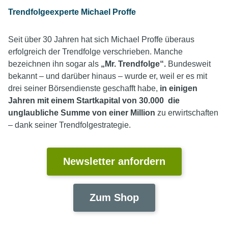
Trendfolgeexperte Michael Proffe
Seit über 30 Jahren hat sich Michael Proffe überaus
erfolgreich der Trendfolge verschrieben. Manche
bezeichnen ihn sogar als
„Mr. Trendfolge“
.
Bundesweit
bekannt – und darüber hinaus – wurde er, weil er es mit
drei seiner Börsendienste geschafft habe,
in einigen
Jahren mit einem Startkapital von 30.000 die
unglaubliche Summe von einer Million
zu erwirtschaften
– dank seiner Trendfolgestrategie.
Newsletter anfordern
Zum Shop