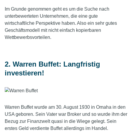
Im Grunde genommen geht es um die Suche nach
unterbewerteten Unternehmen, die eine gute
wirtschaftliche Perspektive haben. Also ein sehr gutes
Geschäftsmodell mit nicht einfach kopierbaren
Wettbewerbsvorteilen.
2. Warren Buffet: Langfristig
investieren!
Warren Buffet wurde am 30. August 1930 in Omaha in den
USA geboren. Sein Vater war Broker und so wurde ihm der
Bezug zur Finanzwelt quasi in die Wiege gelegt. Sein
erstes Geld verdiente Buffet allerdings im Handel.