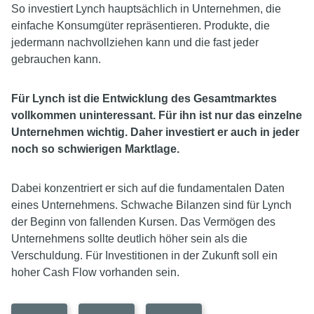
So investiert Lynch hauptsächlich in Unternehmen, die
einfache Konsumgüter repräsentieren. Produkte, die
jedermann nachvollziehen kann und die fast jeder
gebrauchen kann.
Für Lynch ist die Entwicklung des Gesamtmarktes
vollkommen uninteressant. Für ihn ist nur das einzelne
Unternehmen wichtig. Daher investiert er auch in jeder
noch so schwierigen Marktlage.
Dabei konzentriert er sich auf die fundamentalen Daten
eines Unternehmens. Schwache Bilanzen sind für Lynch
der Beginn von fallenden Kursen. Das Vermögen des
Unternehmens sollte deutlich höher sein als die
Verschuldung. Für Investitionen in der Zukunft soll ein
hoher Cash Flow vorhanden sein.