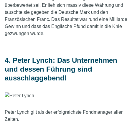
überbewertet sei. Er lieh sich massiv diese Währung und
tauschte sie gegeben die Deutsche Mark und den
Französischen Franc. Das Resultat war rund eine Milliarde
Gewinn und dass das Englische Pfund damit in die Knie
gezwungen wurde.
4. Peter Lynch: Das Unternehmen
und dessen Führung sind
ausschlaggebend!
Peter Lynch gilt als der erfolgreichste Fondmanager aller
Zeiten.