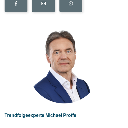
Trendfolgeexperte Michael Proffe