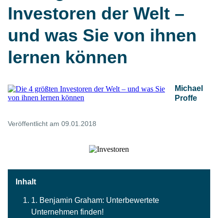
Investoren der Welt –
und was Sie von ihnen
lernen können
Michael
Proffe
Veröffentlicht am 09.01.2018
1. Benjamin Graham: Unterbewertete
Unternehmen finden!