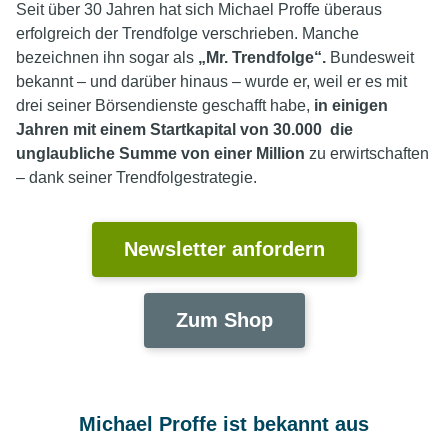
Seit über 30 Jahren hat sich Michael Proffe überaus
erfolgreich der Trendfolge verschrieben. Manche
bezeichnen ihn sogar als
„Mr. Trendfolge“
.
Bundesweit
bekannt – und darüber hinaus – wurde er, weil er es mit
drei seiner Börsendienste geschafft habe,
in einigen
Jahren mit einem Startkapital von 30.000 die
unglaubliche Summe von einer Million
zu erwirtschaften
– dank seiner Trendfolgestrategie.
Newsletter anfordern
Zum Shop
Michael Proffe ist bekannt aus