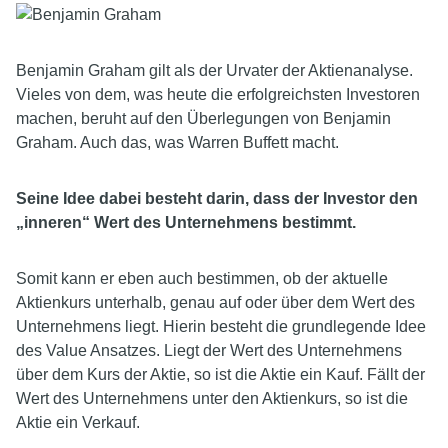
Benjamin Graham gilt als der Urvater der Aktienanalyse.
Vieles von dem, was heute die erfolgreichsten Investoren
machen, beruht auf den Überlegungen von Benjamin
Graham. Auch das, was Warren Buffett macht.
Seine Idee dabei besteht darin, dass der Investor den
„inneren“ Wert des Unternehmens bestimmt.
Somit kann er eben auch bestimmen, ob der aktuelle
Aktienkurs unterhalb, genau auf oder über dem Wert des
Unternehmens liegt. Hierin besteht die grundlegende Idee
des Value Ansatzes. Liegt der Wert des Unternehmens
über dem Kurs der Aktie, so ist die Aktie ein Kauf. Fällt der
Wert des Unternehmens unter den Aktienkurs, so ist die
Aktie ein Verkauf.