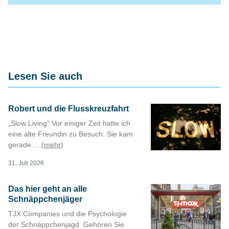
Lesen Sie auch
Robert und die Flusskreuzfahrt
„Slow Living“ Vor einiger Zeit hatte ich
eine alte Freundin zu Besuch. Sie kam
gerade ... (
mehr
)
31. Juli 2026
Das hier geht an alle
Schnäppchenjäger
TJX Companies und die Psychologie
der Schnäppchenjagd Gehören Sie