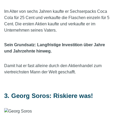
Im Alter von sechs Jahren kaufte er Sechserpacks Coca
Cola für 25 Cent und verkaufte die Flaschen einzeln für 5
Cent. Die ersten Aktien kaufte und verkaufte er im
Unternehmen seines Vaters.
Sein Grundsatz: Langfristige Investition über Jahre
und Jahrzehnte hinweg.
Damit hat er fast alleine durch den Aktienhandel zum
viertreichsten Mann der Welt geschafft.
3. Georg Soros: Riskiere was!