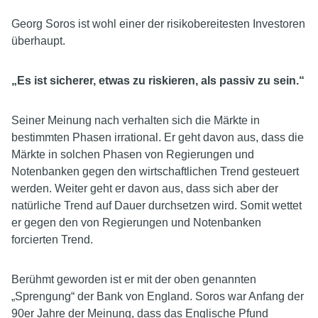
Georg Soros ist wohl einer der risikobereitesten Investoren
überhaupt.
„Es ist sicherer, etwas zu riskieren, als passiv zu sein.“
Seiner Meinung nach verhalten sich die Märkte in
bestimmten Phasen irrational. Er geht davon aus, dass die
Märkte in solchen Phasen von Regierungen und
Notenbanken gegen den wirtschaftlichen Trend gesteuert
werden. Weiter geht er davon aus, dass sich aber der
natürliche Trend auf Dauer durchsetzen wird. Somit wettet
er gegen den von Regierungen und Notenbanken
forcierten Trend.
Berühmt geworden ist er mit der oben genannten
„Sprengung“ der Bank von England. Soros war Anfang der
90er Jahre der Meinung, dass das Englische Pfund