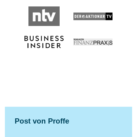
Post von Proffe