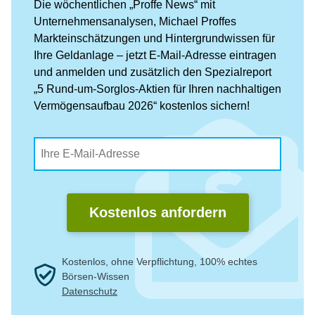
Die wöchentlichen „Proffe News“ mit
Unternehmensanalysen, Michael Proffes
Markteinschätzungen und Hintergrundwissen für
Ihre Geldanlage – jetzt E-Mail-Adresse eintragen
und anmelden und zusätzlich den Spezialreport
„5 Rund-um-Sorglos-Aktien für Ihren nachhaltigen
Vermögensaufbau 2026“ kostenlos sichern!
Kostenlos anfordern
Kostenlos, ohne Verpflichtung, 100% echtes
Börsen-Wissen
Datenschutz