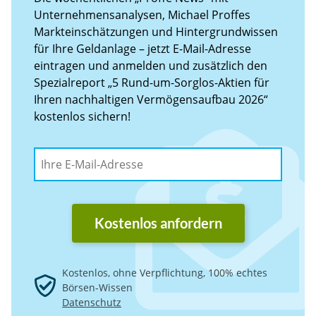
Unternehmensanalysen, Michael Proffes
Markteinschätzungen und Hintergrundwissen
für Ihre Geldanlage – jetzt E-Mail-Adresse
eintragen und anmelden und zusätzlich den
Spezialreport „5 Rund-um-Sorglos-Aktien für
Ihren nachhaltigen Vermögensaufbau 2026“
kostenlos sichern!
Kostenlos anfordern
Kostenlos, ohne Verpflichtung, 100% echtes
Börsen-Wissen
Datenschutz