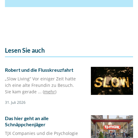
Lesen Sie auch
Robert und die Flusskreuzfahrt
„Slow Living“ Vor einiger Zeit hatte
ich eine alte Freundin zu Besuch.
Sie kam gerade ... (
mehr
)
31. Juli 2026
Das hier geht an alle
Schnäppchenjäger
TJX Companies und die Psychologie