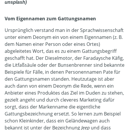
unsplash)
Vom Eigennamen zum Gattungsnamen
Ursprünglich verstand man in der Sprachwissenschaft
unter einem Deonym ein von einem Eigennamen (z. B.
dem Namen einer Person oder eines Ortes)
abgeleitetes Wort, das es zu einem Gattungsbegriff
geschafft hat. Der Dieselmotor, der Faradaysche Käfig,
die Litfaßsäule oder der Bunsenbrenner sind bekannte
Beispiele für Fälle, in denen Personennamen Pate für
den Gattungsnamen standen. Heutzutage ist aber
auch dann von einem Deonym die Rede, wenn ein
Anbieter eines Produktes das Ziel im Duden zu stehen,
gezielt angeht und durch cleveres Marketing dafür
sorgt, dass der Markenname die eigentliche
Gattungsbezeichnung ersetzt. So lernen zum Beispiel
schon Kleinkinder, dass ein Geländewagen auch
bekannt ist unter der Bezeichnung
Jeep
und dass