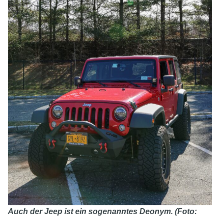
Auch der Jeep ist ein sogenanntes Deonym. (Foto: