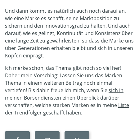
Und dann kommt es natürlich auch noch darauf an,
wie eine Marke es schafft, seine Marktposition zu
sichern und den Innovationsgrad zu halten. Und auch
darauf, wie es gelingt, Kontinuität und Konsistenz über
eine lange Zeit zu gewährleisten, so dass die Marke uns
über Generationen erhalten bleibt und sich in unseren
Köpfen einprägt.
Ich merke schon, das Thema gibt noch so viel her!
Daher mein Vorschlag: Lassen Sie uns das Marken-
Thema in einem weiteren Beitrag noch einmal
vertiefen! Bis dahin freue ich mich, wenn Sie
sich in
meinen Börsendiensten
einen Überblick darüber
verschaffen, welche starken Marken es in meine
Liste
der Trendfolger
geschafft haben.