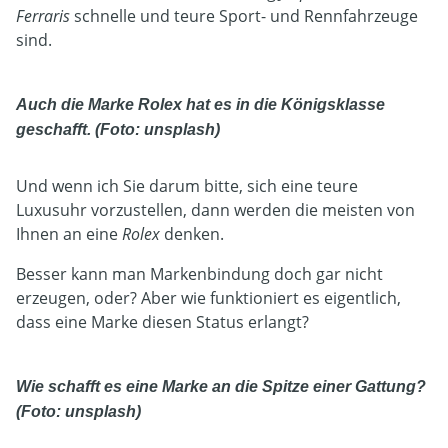
Ferraris
schnelle und teure Sport- und Rennfahrzeuge
sind.
Auch die Marke Rolex hat es in die Königsklasse
geschafft. (Foto: unsplash)
Und wenn ich Sie darum bitte, sich eine teure
Luxusuhr vorzustellen, dann werden die meisten von
Ihnen an eine
Rolex
denken.
Besser kann man Markenbindung doch gar nicht
erzeugen, oder? Aber wie funktioniert es eigentlich,
dass eine Marke diesen Status erlangt?
Wie schafft es eine Marke an die Spitze einer Gattung?
(Foto: unsplash)