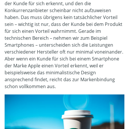
der Kunde für sich erkennt, und den die
Konkurrenzanbieter scheinbar nicht aufzuweisen
haben. Das muss übrigens kein tatsächlicher Vorteil
sein – wichtig ist nur, dass der Kunde bei dem Produkt
für sich einen Vorteil wahrnimmt. Gerade im
technischen Bereich – nehmen wir zum Beispiel
Smartphones – unterscheiden sich die Leistungen
verschiedener Hersteller oft nur minimal voneinander.
Aber wenn ein Kunde für sich bei einem Smartphone
der Marke Apple einen Vorteil erkennt, weil er
beispielsweise das minimalistische Design
ansprechend findet, reicht das zur Markenbindung
schon vollkommen aus.