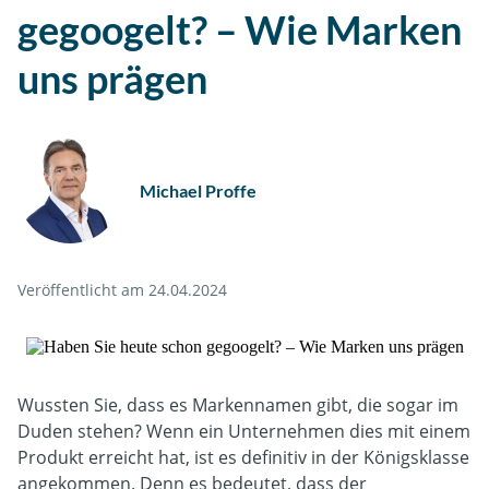
gegoogelt? – Wie Marken
uns prägen
Michael Proffe
Veröffentlicht am 24.04.2024
Wussten Sie, dass es Markennamen gibt, die sogar im
Duden stehen? Wenn ein Unternehmen dies mit einem
Produkt erreicht hat, ist es definitiv in der Königsklasse
angekommen. Denn es bedeutet, dass der