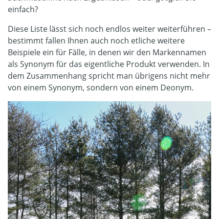
einfach?
Diese Liste lässt sich noch endlos weiter weiterführen –
bestimmt fallen Ihnen auch noch etliche weitere
Beispiele ein für Fälle, in denen wir den Markennamen
als Synonym für das eigentliche Produkt verwenden. In
dem Zusammenhang spricht man übrigens nicht mehr
von einem Synonym, sondern von einem Deonym.