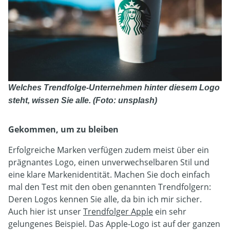
Welches Trendfolge-Unternehmen hinter diesem Logo
steht, wissen Sie alle. (Foto: unsplash)
Gekommen, um zu bleiben
Erfolgreiche Marken verfügen zudem meist über ein
prägnantes Logo, einen unverwechselbaren Stil und
eine klare Markenidentität. Machen Sie doch einfach
mal den Test mit den oben genannten Trendfolgern:
Deren Logos kennen Sie alle, da bin ich mir sicher.
Auch hier ist unser
Trendfolger Apple
ein sehr
gelungenes Beispiel. Das Apple-Logo ist auf der ganzen