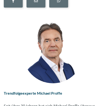
Trendfolgeexperte Michael Proffe