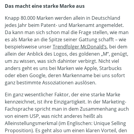
Das macht eine starke Marke aus
Knapp 80.000 Marken werden allein in Deutschland
jedes Jahr beim Patent- und Markenamt angemeldet.
Da kann man sich schon mal die Frage stellen, wie man
es als Marke an die Spitze seiner Gattung schafft – wie
beispielsweise unser
Trendfolger McDonald’s
, bei dem
allein der Anblick des Logos, des goldenen „M“, genügt,
um zu wissen, was sich dahinter verbirgt. Nicht viel
anders geht es uns bei Marken wie Apple, Starbucks
oder eben Google, deren Markenname bei uns sofort
ganz bestimmte Assoziationen auslösen.
Ein ganz wesentlicher Faktor, der eine starke Marke
kennzeichnet, ist ihre Einzigartigkeit. In der Marketing-
Fachsprache spricht man in dem Zusammenhang auch
von einem USP, was nicht anderes heißt als
Alleinstellungsmerkmal (im Englischen: Unique Selling
Proposition). Es geht also um einen klaren Vorteil, den