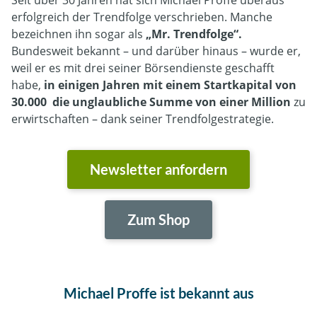
Seit über 30 Jahren hat sich Michael Proffe überaus
erfolgreich der Trendfolge verschrieben. Manche
bezeichnen ihn sogar als
„Mr. Trendfolge“
.
Bundesweit bekannt – und darüber hinaus – wurde er,
weil er es mit drei seiner Börsendienste geschafft
habe,
in einigen Jahren mit einem Startkapital von
30.000 die unglaubliche Summe von einer Million
zu
erwirtschaften – dank seiner Trendfolgestrategie.
Newsletter anfordern
Zum Shop
Michael Proffe ist bekannt aus