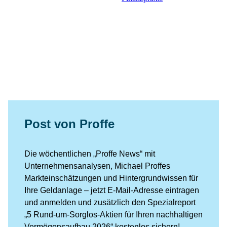
Post von Proffe
Die wöchentlichen „Proffe News“ mit
Unternehmensanalysen, Michael Proffes
Markteinschätzungen und Hintergrundwissen für
Ihre Geldanlage – jetzt E-Mail-Adresse eintragen
und anmelden und zusätzlich den Spezialreport
„5 Rund-um-Sorglos-Aktien für Ihren nachhaltigen
Vermögensaufbau 2026“ kostenlos sichern!