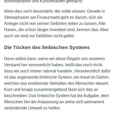
Börsenphasen und Kursverläufen gemacht.
Wem dies noch bevorsteht, der sollte wissen: Gerade in
Stressphasen am Finanzmarkt geht es darum, sich als
Anleger nicht von seinen Gefühlen leiten zu lassen. Alte
Hasen, die schon länger investiert sind, kennen das. Aber
auch sie sind vor Gefühlen nicht gefeit.
Die Tücken des limbischen Systems
Denn selbst dann, wenn wir diese Regeln von unserem
Verstand her verinnerlicht haben, heißt das noch nicht,
dass wir auch immer rational handeln. Verantwortlich dafür
ist das sogenannte limbische System, ein Areal im Gehirn,
welches das emotionale Verhalten des Menschen steuert.
Kurz und knapp zusammengefasst lässt sich das so
beschreiben: Das limbische System hat die Aufgabe, dem
Menschen bei der Anpassung an seine sich permanent
verändernde Umwelt zu helfen.