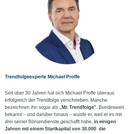
Trendfolgeexperte Michael Proffe
Seit über 30 Jahren hat sich Michael Proffe überaus
erfolgreich der Trendfolge verschrieben. Manche
bezeichnen ihn sogar als
„Mr. Trendfolge“
.
Bundesweit
bekannt – und darüber hinaus – wurde er, weil er es mit
drei seiner Börsendienste geschafft habe,
in einigen
Jahren mit einem Startkapital von 30.000 die