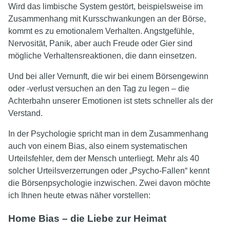
Wird das limbische System gestört, beispielsweise im
Zusammenhang mit Kursschwankungen an der Börse,
kommt es zu emotionalem Verhalten. Angstgefühle,
Nervosität, Panik, aber auch Freude oder Gier sind
mögliche Verhaltensreaktionen, die dann einsetzen.
Und bei aller Vernunft, die wir bei einem Börsengewinn
oder -verlust versuchen an den Tag zu legen – die
Achterbahn unserer Emotionen ist stets schneller als der
Verstand.
In der Psychologie spricht man in dem Zusammenhang
auch von einem Bias, also einem systematischen
Urteilsfehler, dem der Mensch unterliegt. Mehr als 40
solcher Urteilsverzerrungen oder „Psycho-Fallen“ kennt
die Börsenpsychologie inzwischen. Zwei davon möchte
ich Ihnen heute etwas näher vorstellen:
Home Bias – die Liebe zur Heimat