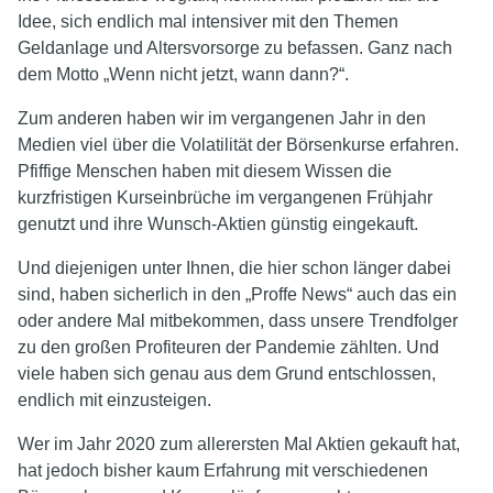
Idee, sich endlich mal intensiver mit den Themen
Geldanlage und Altersvorsorge zu befassen. Ganz nach
dem Motto „Wenn nicht jetzt, wann dann?“.
Zum anderen haben wir im vergangenen Jahr in den
Medien viel über die Volatilität der Börsenkurse erfahren.
Pfiffige Menschen haben mit diesem Wissen die
kurzfristigen Kurseinbrüche im vergangenen Frühjahr
genutzt und ihre Wunsch-Aktien günstig eingekauft.
Und diejenigen unter Ihnen, die hier schon länger dabei
sind, haben sicherlich in den „Proffe News“ auch das ein
oder andere Mal mitbekommen, dass unsere Trendfolger
zu den großen Profiteuren der Pandemie zählten. Und
viele haben sich genau aus dem Grund entschlossen,
endlich mit einzusteigen.
Wer im Jahr 2020 zum allerersten Mal Aktien gekauft hat,
hat jedoch bisher kaum Erfahrung mit verschiedenen