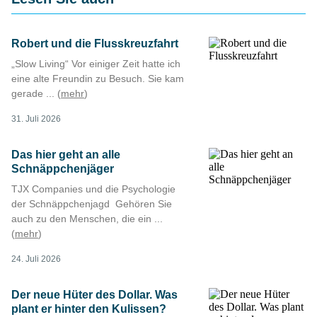
Robert und die Flusskreuzfahrt
„Slow Living“ Vor einiger Zeit hatte ich
eine alte Freundin zu Besuch. Sie kam
gerade ... (
mehr
)
31. Juli 2026
Das hier geht an alle
Schnäppchenjäger
TJX Companies und die Psychologie
der Schnäppchenjagd Gehören Sie
auch zu den Menschen, die ein ...
(
mehr
)
24. Juli 2026
Der neue Hüter des Dollar. Was
plant er hinter den Kulissen?