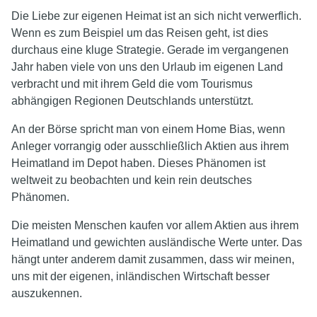
Die Liebe zur eigenen Heimat ist an sich nicht verwerflich.
Wenn es zum Beispiel um das Reisen geht, ist dies
durchaus eine kluge Strategie. Gerade im vergangenen
Jahr haben viele von uns den Urlaub im eigenen Land
verbracht und mit ihrem Geld die vom Tourismus
abhängigen Regionen Deutschlands unterstützt.
An der Börse spricht man von einem Home Bias, wenn
Anleger vorrangig oder ausschließlich Aktien aus ihrem
Heimatland im Depot haben. Dieses Phänomen ist
weltweit zu beobachten und kein rein deutsches
Phänomen.
Die meisten Menschen kaufen vor allem Aktien aus ihrem
Heimatland und gewichten ausländische Werte unter. Das
hängt unter anderem damit zusammen, dass wir meinen,
uns mit der eigenen, inländischen Wirtschaft besser
auszukennen.