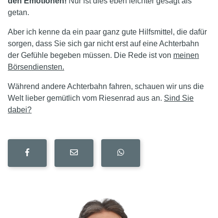
den Emotionen!
Nur ist dies eben leichter gesagt als
getan.
Aber ich kenne da ein paar ganz gute Hilfsmittel, die dafür
sorgen, dass Sie sich gar nicht erst auf eine Achterbahn
der Gefühle begeben müssen. Die Rede ist von
meinen
Börsendiensten.
Während andere Achterbahn fahren, schauen wir uns die
Welt lieber gemütlich vom Riesenrad aus an.
Sind Sie
dabei?