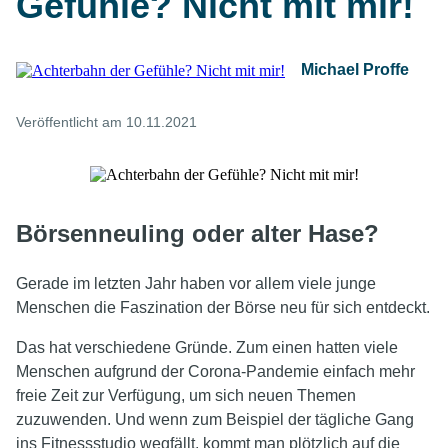
Gefühle? Nicht mit mir!
Michael Proffe
Veröffentlicht am 10.11.2021
Börsenneuling oder alter Hase?
Gerade im letzten Jahr haben vor allem viele junge
Menschen die Faszination der Börse neu für sich entdeckt.
Das hat verschiedene Gründe. Zum einen hatten viele
Menschen aufgrund der Corona-Pandemie einfach mehr
freie Zeit zur Verfügung, um sich neuen Themen
zuzuwenden. Und wenn zum Beispiel der tägliche Gang
ins Fitnessstudio wegfällt, kommt man plötzlich auf die