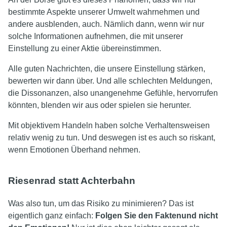
bestimmte Aspekte unserer Umwelt wahrnehmen und
andere ausblenden, auch. Nämlich dann, wenn wir nur
solche Informationen aufnehmen, die mit unserer
Einstellung zu einer Aktie übereinstimmen.
Alle guten Nachrichten, die unsere Einstellung stärken,
bewerten wir dann über. Und alle schlechten Meldungen,
die Dissonanzen, also unangenehme Gefühle, hervorrufen
könnten, blenden wir aus oder spielen sie herunter.
Mit objektivem Handeln haben solche Verhaltensweisen
relativ wenig zu tun. Und deswegen ist es auch so riskant,
wenn Emotionen Überhand nehmen.
Riesenrad statt Achterbahn
Was also tun, um das Risiko zu minimieren? Das ist
eigentlich ganz einfach:
Folgen Sie den Fakten
und nicht