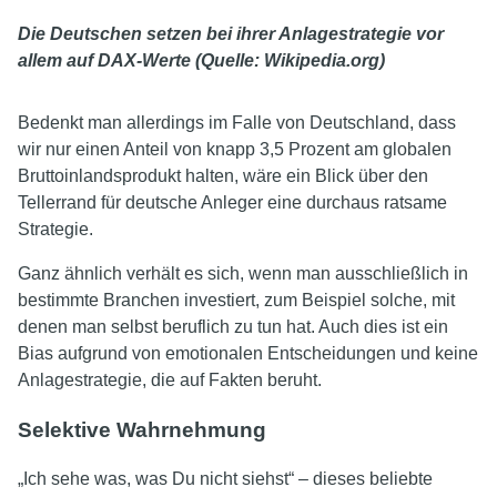
Die Deutschen setzen bei ihrer Anlagestrategie vor
allem auf DAX-Werte (Quelle: Wikipedia.org)
Bedenkt man allerdings im Falle von Deutschland, dass
wir nur einen Anteil von knapp 3,5 Prozent am globalen
Bruttoinlandsprodukt halten, wäre ein Blick über den
Tellerrand für deutsche Anleger eine durchaus ratsame
Strategie.
Ganz ähnlich verhält es sich, wenn man ausschließlich in
bestimmte Branchen investiert, zum Beispiel solche, mit
denen man selbst beruflich zu tun hat. Auch dies ist ein
Bias aufgrund von emotionalen Entscheidungen und keine
Anlagestrategie, die auf Fakten beruht.
Selektive Wahrnehmung
„Ich sehe was, was Du nicht siehst“ – dieses beliebte