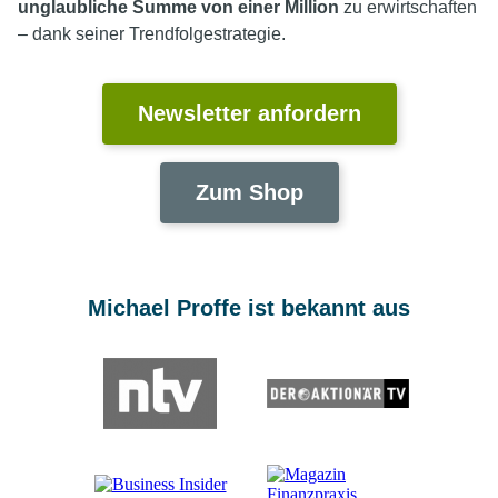
unglaubliche Summe von einer Million
zu erwirtschaften
– dank seiner Trendfolgestrategie.
Newsletter anfordern
Zum Shop
Michael Proffe ist bekannt aus