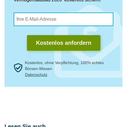
Kostenlos anfordern
Kostenlos, ohne Verpflichtung, 100% echtes
Börsen-Wissen
Datenschutz
Lesen Sie auch